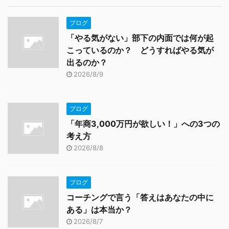
ブログ
「やる気がない」部下の内面では何が起
こっているのか？ どうすればやる気が
出るのか？
2026/8/9
ブログ
「年商3,000万円が欲しい！」への3つの
考え方
2026/8/8
ブログ
コーチングで言う「答えはあなたの中に
ある」は本当か？
2026/8/7