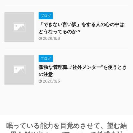
ブログ
「できない言い訳」をする人の心の中は
どうなってるのか？
2026/8/6
ブログ
孤独な管理職…”社外メンター”を使うとき
の注意
2026/8/5
眠っている能力を目覚めさせて、望む結