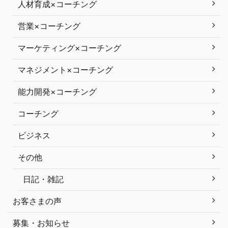
人材育成×コーチング
営業×コーチング
マーケティング×コーチング
マネジメント×コーチング
能力開発×コーチング
コーチング
ビジネス
その他
日記・雑記
お客さまの声
募集・お知らせ