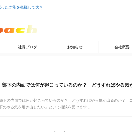
眠った才能を発揮して大き
社長ブログ
お知らせ
会社概要
」部下の内面では何が起こっているのか？ どうすればやる気
部下の内面では何が起こっているのか？ どうすればやる気が出るのか？ 
のやる気を引き出したい」という相談を受けます ...