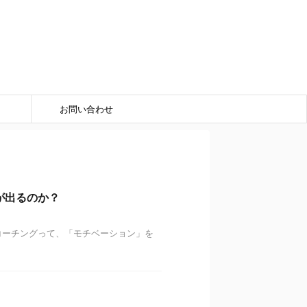
お問い合わせ
が出るのか？
コーチングって、「モチベーション」を