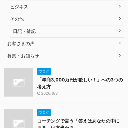
ビジネス
その他
日記・雑記
お客さまの声
募集・お知らせ
ブログ
「年商3,000万円が欲しい！」への3つの
考え方
2026/8/8
ブログ
コーチングで言う「答えはあなたの中に
ある」は本当か？