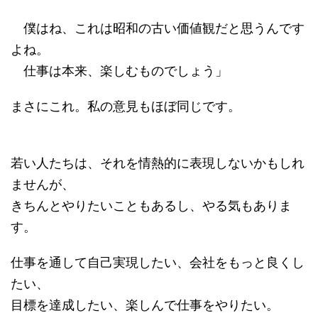
僕はね、これは昭和の古い価値観だと思うんです
よね。
仕事は本来、楽しむものでしょう」
まさにこれ。私の意見もほぼ同じです。
若い人たちは、それを情熱的に表現しないかもしれ
ませんが、
きちんとやりたいこともあるし、やる気もありま
す。
仕事を通して自己実現したい、会社をもっと良くし
たい、
目標を達成したい、楽しんで仕事をやりたい。