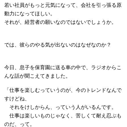
若い社員がもっと元気になって、会社を引っ張る原
動力になってほしい。
それが、経営者の願いなのではないでしょうか。
では、彼らのやる気が出ないのはなぜなのか？
今日、息子を保育園に送る車の中で、ラジオからこ
んな話が聞こえてきました。
「仕事を楽しむっていうのが、今のトレンドなんで
すけどね、
それをけしからん、っていう人がいるんです。
仕事は楽しいものじゃなく、苦しくて耐え忍ぶも
のだ、って。