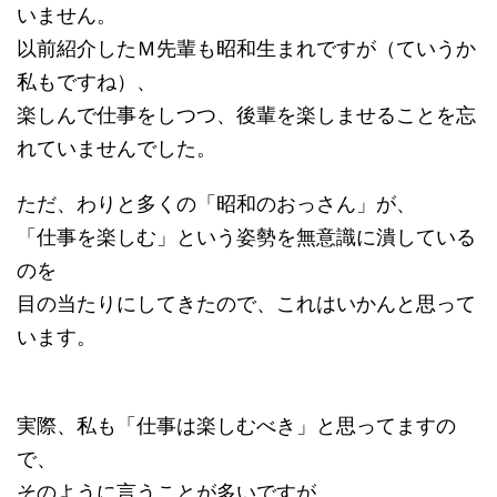
いません。
以前紹介したＭ先輩も昭和生まれですが（ていうか
私もですね）、
楽しんで仕事をしつつ、後輩を楽しませることを忘
れていませんでした。
ただ、わりと多くの「昭和のおっさん」が、
「仕事を楽しむ」という姿勢を無意識に潰している
のを
目の当たりにしてきたので、これはいかんと思って
います。
実際、私も「仕事は楽しむべき」と思ってますの
で、
そのように言うことが多いですが、