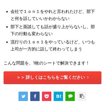
会社で１ｏｎ１をやれと言われたけど、部下
と何を話していいかわからない
部下と面談しても話が盛り上がらないし、部
下の行動も変わらない
流行りの１ｏｎ１をやっているけど、いつも
上司が一方的に話して終わってしまう
こんな問題を、1枚のシートで解決できます！
＞＞ 詳しくはこちらをご覧ください