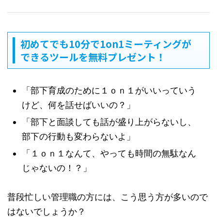
初めてでも10分で1on1ミーティングが
できるツールを無料プレゼント！
「部下育成のために１ｏｎ１がいいっていう
けど、何を話せばいいの？」
「部下と面談しても話が盛り上がらないし、
部下の行動も変わらないよ」
「１ｏｎ１なんて、やっても時間の無駄なん
じゃないの！？」
普段忙しい管理職の方には、こう思う方が多いので
はないでしょうか？