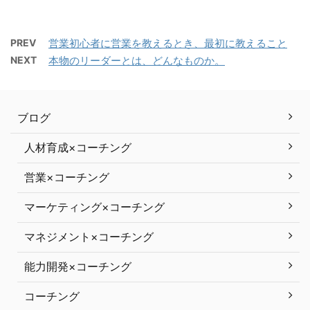
PREV
営業初心者に営業を教えるとき、最初に教えること
NEXT
本物のリーダーとは、どんなものか。
ブログ
人材育成×コーチング
営業×コーチング
マーケティング×コーチング
マネジメント×コーチング
能力開発×コーチング
コーチング