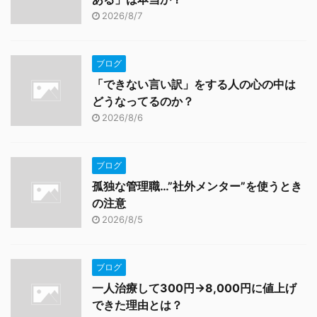
2026/8/7
ブログ
「できない言い訳」をする人の心の中は
どうなってるのか？
2026/8/6
ブログ
孤独な管理職…”社外メンター”を使うとき
の注意
2026/8/5
ブログ
一人治療して300円→8,000円に値上げ
できた理由とは？