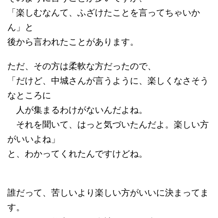
「楽しむなんて、ふざけたことを言ってちゃいか
ん」と
後から言われたことがあります。
ただ、その方は柔軟な方だったので、
「だけど、中城さんが言うように、楽しくなさそう
なところに
人が集まるわけがないんだよね。
それを聞いて、はっと気づいたんだよ。楽しい方
がいいよね」
と、わかってくれたんですけどね。
誰だって、苦しいより楽しい方がいいに決まってま
す。