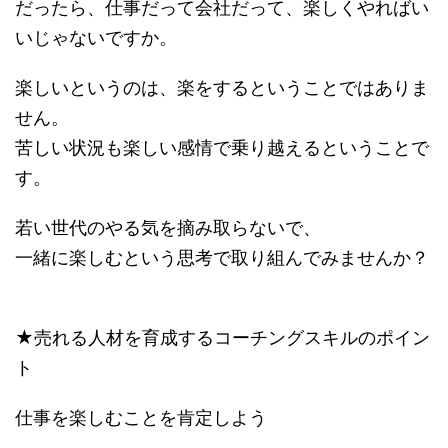
だったら、仕事だって会社だって、楽しくやればい
いじゃないですか。
楽しいというのは、楽をするということではありま
せん。
苦しい状況も楽しい感情で乗り越えるということで
す。
若い世代のやる気を摘み取らないで、
一緒に楽しむという思考で取り組んでみませんか？
★売れる人材を育成するコーチングスキルのポイン
ト
仕事を楽しむことを肯定しよう