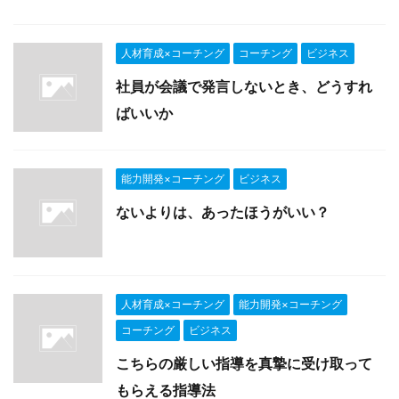
人材育成×コーチング
コーチング
ビジネス
社員が会議で発言しないとき、どうすれ
ばいいか
能力開発×コーチング
ビジネス
ないよりは、あったほうがいい？
人材育成×コーチング
能力開発×コーチング
コーチング
ビジネス
こちらの厳しい指導を真摯に受け取って
もらえる指導法