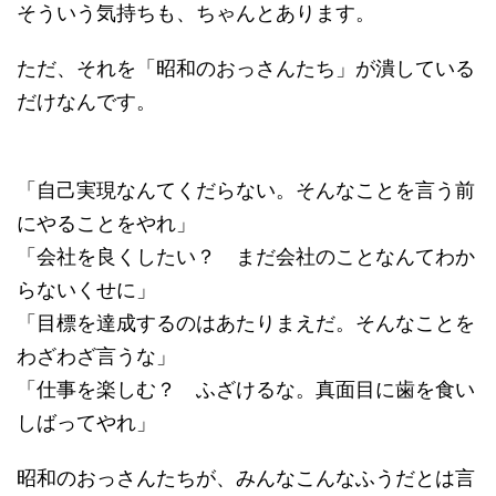
そういう気持ちも、ちゃんとあります。
ただ、それを「昭和のおっさんたち」が潰している
だけなんです。
「自己実現なんてくだらない。そんなことを言う前
にやることをやれ」
「会社を良くしたい？ まだ会社のことなんてわか
らないくせに」
「目標を達成するのはあたりまえだ。そんなことを
わざわざ言うな」
「仕事を楽しむ？ ふざけるな。真面目に歯を食い
しばってやれ」
昭和のおっさんたちが、みんなこんなふうだとは言